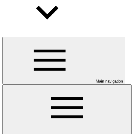
Main navigation