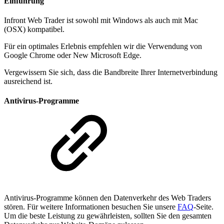
Einführung
Infront Web Trader ist sowohl mit Windows als auch mit Mac
(OSX) kompatibel.
Für ein optimales Erlebnis empfehlen wir die Verwendung von
Google Chrome oder New Microsoft Edge.
Vergewissern Sie sich, dass die Bandbreite Ihrer Internetverbindung
ausreichend ist.
Antivirus-Programme
Antivirus-Programme können den Datenverkehr des Web Traders
stören. Für weitere Informationen besuchen Sie unsere
FAQ
-Seite.
Um die beste Leistung zu gewährleisten, sollten Sie den gesamten