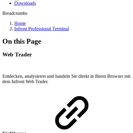
Downloads
Breadcrumbs
Home
Infront Professional Terminal
On this Page
Web Trader
Entdecken, analysieren und handeln Sie direkt in Ihrem Browser mit
dem Infront Web Trader.