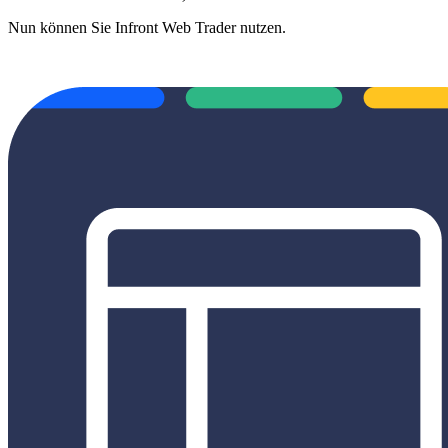
Nun können Sie Infront Web Trader nutzen.