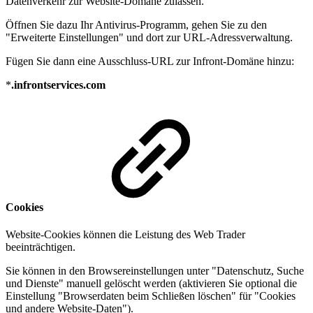
Datenverkehr zur Website-Domäne zulassen.
Öffnen Sie dazu Ihr Antivirus-Programm, gehen Sie zu den
"Erweiterte Einstellungen" und dort zur URL-Adressverwaltung.
Fügen Sie dann eine Ausschluss-URL zur Infront-Domäne hinzu:
*
.infrontservices.com
Cookies
Website-Cookies können die Leistung des Web Trader
beeinträchtigen.
Sie können in den Browsereinstellungen unter "Datenschutz, Suche
und Dienste" manuell gelöscht werden (aktivieren Sie optional die
Einstellung "Browserdaten beim Schließen löschen" für "Cookies
und andere Website-Daten").