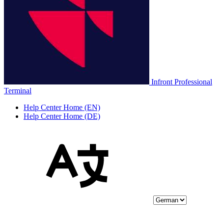
Infront Professional
Terminal
Help Center Home (EN)
Help Center Home (DE)