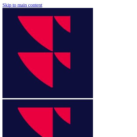
Skip to main content