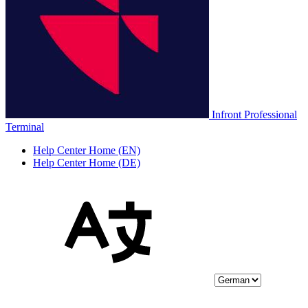
Infront Professional
Terminal
Help Center Home (EN)
Help Center Home (DE)