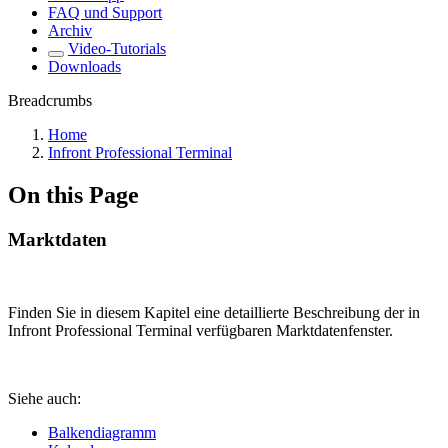
FAQ und Support
Archiv
Video-Tutorials
Downloads
Breadcrumbs
Home
Infront Professional Terminal
On this Page
Marktdaten
Finden Sie in diesem Kapitel eine detaillierte Beschreibung der in
Infront Professional Terminal verfügbaren Marktdatenfenster.
Siehe auch:
Balkendiagramm