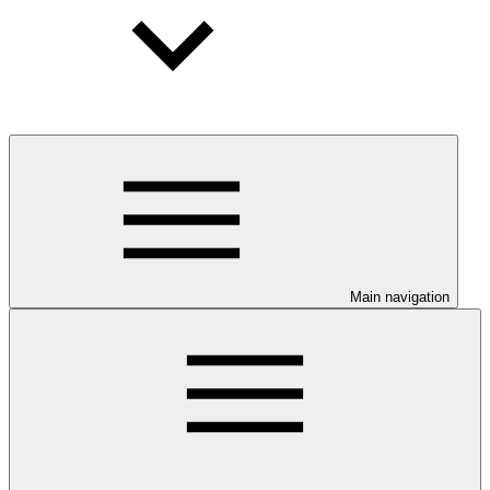
Main navigation