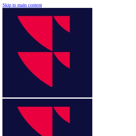
Skip to main content