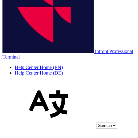
Infront Professional
Terminal
Help Center Home (EN)
Help Center Home (DE)