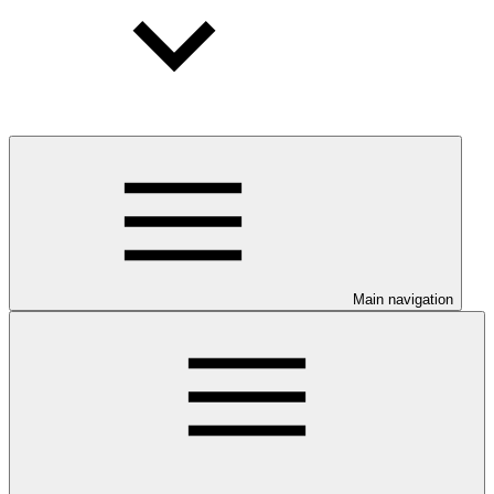
Main navigation