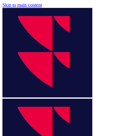
Skip to main content