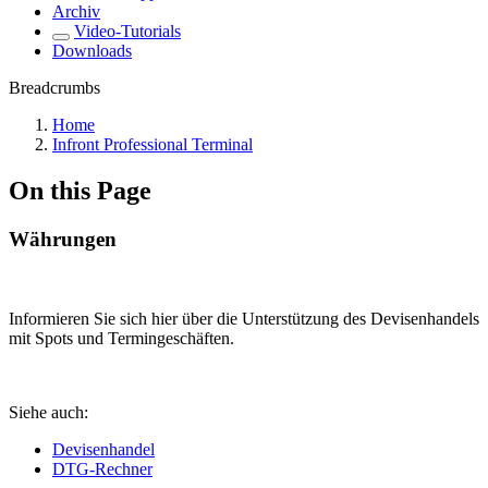
Archiv
Video-Tutorials
Downloads
Breadcrumbs
Home
Infront Professional Terminal
On this Page
Währungen
Informieren Sie sich hier über die Unterstützung des Devisenhandels
mit Spots und Termingeschäften.
Siehe auch:
Devisenhandel
DTG-Rechner