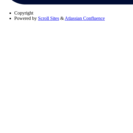
Copyright
Powered by
Scroll Sites
&
Atlassian Confluence