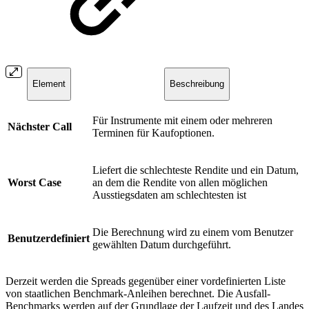
Element
Beschreibung
Für Instrumente mit einem oder mehreren
Nächster Call
Terminen für Kaufoptionen.
Liefert die schlechteste Rendite und ein Datum,
Worst Case
an dem die Rendite von allen möglichen
Ausstiegsdaten am schlechtesten ist
Die Berechnung wird zu einem vom Benutzer
Benutzerdefiniert
gewählten Datum durchgeführt.
Derzeit werden die Spreads gegenüber einer vordefinierten Liste
von staatlichen Benchmark-Anleihen berechnet. Die Ausfall-
Benchmarks werden auf der Grundlage der Laufzeit und des Landes