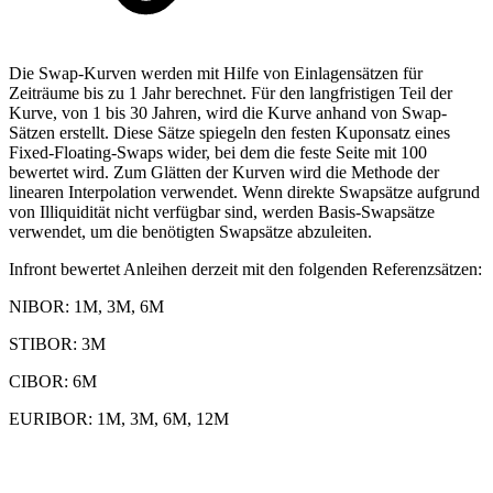
Die Swap-Kurven werden mit Hilfe von Einlagensätzen für
Zeiträume bis zu 1 Jahr berechnet. Für den langfristigen Teil der
Kurve, von 1 bis 30 Jahren, wird die Kurve anhand von Swap-
Sätzen erstellt. Diese Sätze spiegeln den festen Kuponsatz eines
Fixed-Floating-Swaps wider, bei dem die feste Seite mit 100
bewertet wird. Zum Glätten der Kurven wird die Methode der
linearen Interpolation verwendet. Wenn direkte Swapsätze aufgrund
von Illiquidität nicht verfügbar sind, werden Basis-Swapsätze
verwendet, um die benötigten Swapsätze abzuleiten.
Infront bewertet Anleihen derzeit mit den folgenden Referenzsätzen:
NIBOR: 1M, 3M, 6M
STIBOR: 3M
CIBOR: 6M
EURIBOR: 1M, 3M, 6M, 12M