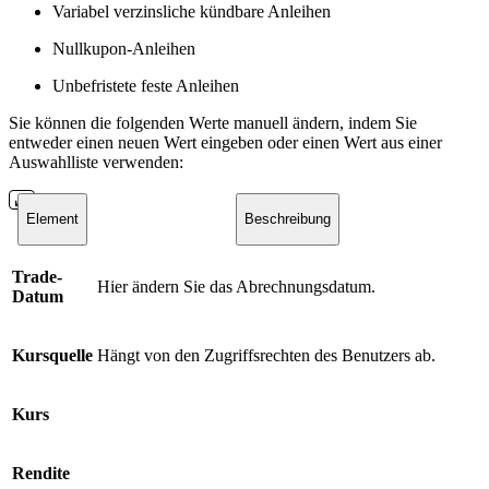
Variabel verzinsliche kündbare Anleihen
Nullkupon-Anleihen
Unbefristete feste Anleihen
Sie können die folgenden Werte manuell ändern, indem Sie
entweder einen neuen Wert eingeben oder einen Wert aus einer
Auswahlliste verwenden:
Element
Beschreibung
Trade-
Hier ändern Sie das Abrechnungsdatum.
Datum
Kursquelle
Hängt von den Zugriffsrechten des Benutzers ab.
Kurs
Rendite