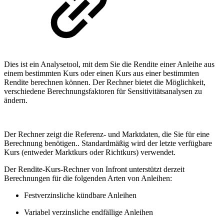
Dies ist ein Analysetool, mit dem Sie die Rendite einer Anleihe aus
einem bestimmten Kurs oder einen Kurs aus einer bestimmten
Rendite berechnen können. Der Rechner bietet die Möglichkeit,
verschiedene Berechnungsfaktoren für Sensitivitätsanalysen zu
ändern.
Der Rechner zeigt die Referenz- und Marktdaten, die Sie für eine
Berechnung benötigen.. Standardmäßig wird der letzte verfügbare
Kurs (entweder Marktkurs oder Richtkurs) verwendet.
Der Rendite-Kurs-Rechner von Infront unterstützt derzeit
Berechnungen für die folgenden Arten von Anleihen:
Festverzinsliche kündbare Anleihen
Variabel verzinsliche endfällige Anleihen