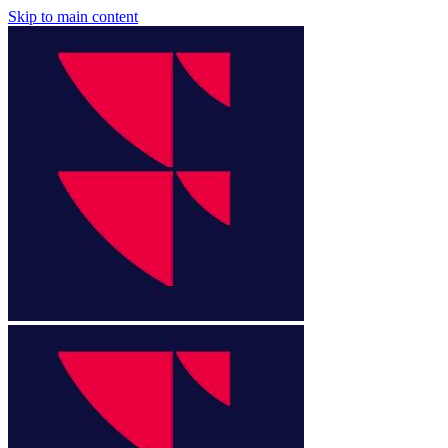
Skip to main content