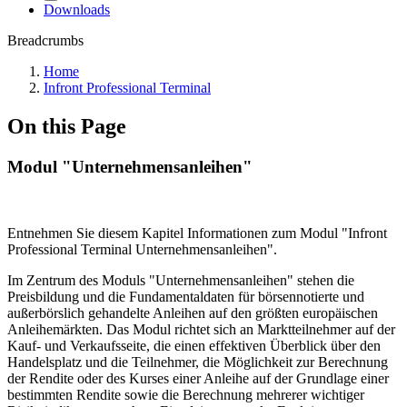
Downloads
Breadcrumbs
Home
Infront Professional Terminal
On this Page
Modul "Unternehmensanleihen"
Entnehmen Sie diesem Kapitel Informationen zum Modul "Infront
Professional Terminal Unternehmensanleihen".
Im Zentrum des Moduls "Unternehmensanleihen" stehen die
Preisbildung und die Fundamentaldaten für börsennotierte und
außerbörslich gehandelte Anleihen auf den größten europäischen
Anleihemärkten. Das Modul richtet sich an Marktteilnehmer auf der
Kauf- und Verkaufsseite, die einen effektiven Überblick über den
Handelsplatz und die Teilnehmer, die Möglichkeit zur Berechnung
der Rendite oder des Kurses einer Anleihe auf der Grundlage einer
bestimmten Rendite sowie die Berechnung mehrerer wichtiger