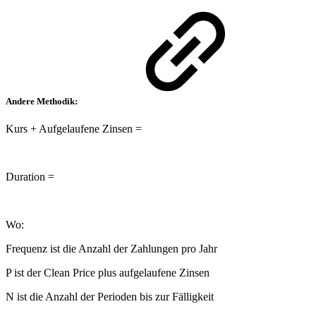
Andere Methodik:
Kurs + Aufgelaufene Zinsen =
Duration =
Wo:
Frequenz ist die Anzahl der Zahlungen pro Jahr
P ist der Clean Price plus aufgelaufene Zinsen
N ist die Anzahl der Perioden bis zur Fälligkeit