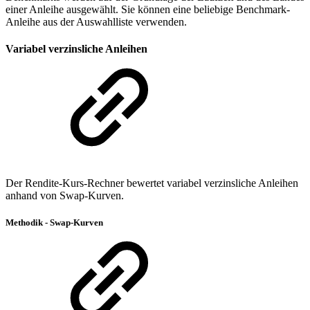
einer Anleihe ausgewählt. Sie können eine beliebige Benchmark-
Anleihe aus der Auswahlliste verwenden.
Variabel verzinsliche Anleihen
Der Rendite-Kurs-Rechner bewertet variabel verzinsliche Anleihen
anhand von Swap-Kurven.
Methodik - Swap-Kurven