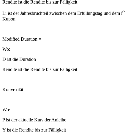
Rendite ist die Rendite bis zur Fälligkeit
th
Li ist der Jahresbruchteil zwischen dem Erfüllungstag und dem i
Kupon
Modified Duration =
Wo:
D ist die Duration
Rendite ist die Rendite bis zur Fälligkeit
Konvexität =
Wo:
P ist der aktuelle Kurs der Anleihe
Y ist die Rendite bis zur Fälligkeit