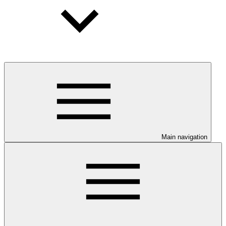
Main navigation