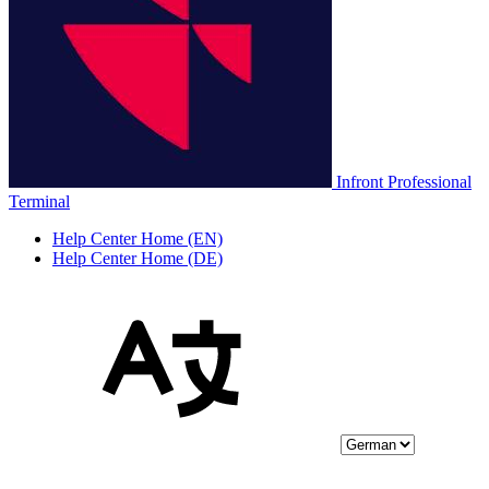
Infront Professional
Terminal
Help Center Home (EN)
Help Center Home (DE)