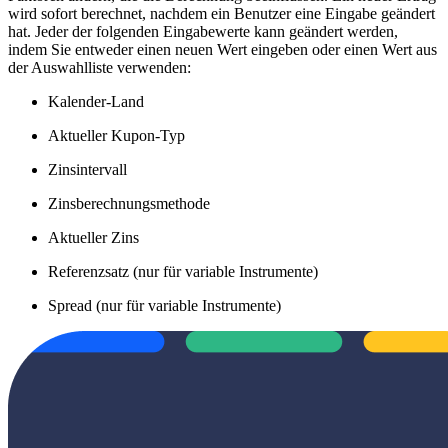
wird sofort berechnet, nachdem ein Benutzer eine Eingabe geändert
hat. Jeder der folgenden Eingabewerte kann geändert werden,
indem Sie entweder einen neuen Wert eingeben oder einen Wert aus
der Auswahlliste verwenden:
Kalender-Land
Aktueller Kupon-Typ
Zinsintervall
Zinsberechnungsmethode
Aktueller Zins
Referenzsatz (nur für variable Instrumente)
Spread (nur für variable Instrumente)