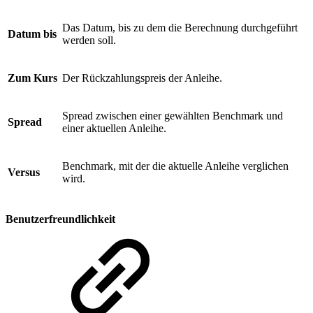
Das Datum, bis zu dem die Berechnung durchgeführt
Datum bis
werden soll.
Zum Kurs
Der Rückzahlungspreis der Anleihe.
Spread zwischen einer gewählten Benchmark und
Spread
einer aktuellen Anleihe.
Benchmark, mit der die aktuelle Anleihe verglichen
Versus
wird.
Benutzerfreundlichkeit