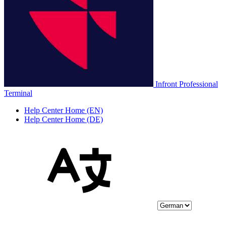
Infront Professional
Terminal
Help Center Home (EN)
Help Center Home (DE)