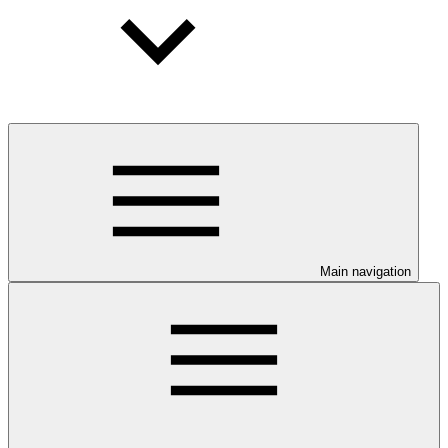
Main navigation