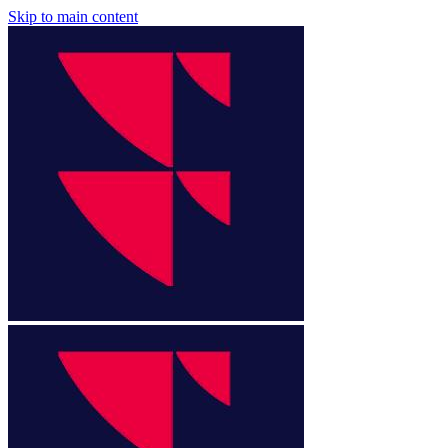
Skip to main content