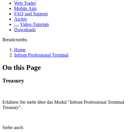
Web Trader
Mobile App
FAQ und Support
Archiv
Video-Tutorials
Downloads
Breadcrumbs
Home
Infront Professional Terminal
On this Page
Treasury
Erfahren Sie mehr über das Modul "Infront Professional Terminal
Treasury".
Siehe auch: