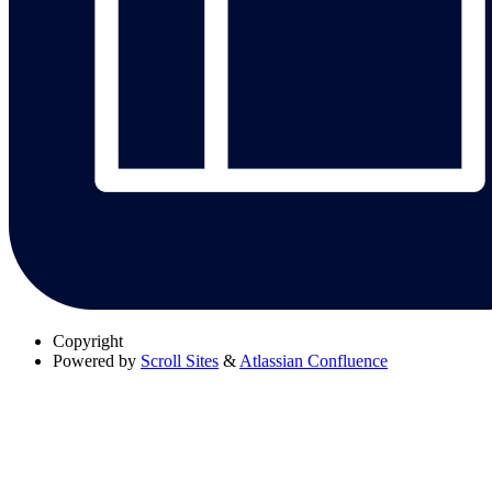
Copyright
Powered by
Scroll Sites
&
Atlassian Confluence