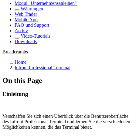
Modul "Unternehmensanleihen"
Währungen
Web Trader
Mobile App
FAQ und Support
Archiv
Video-Tutorials
Downloads
Breadcrumbs
Home
Infront Professional Terminal
On this Page
Einleitung
Verschaffen Sie sich einen Überblick über die Benutzeroberfläche
des Infront Professional Terminal und lernen Sie die verschiedenen
Möglichkeiten kennen, die das Terminal bietet.