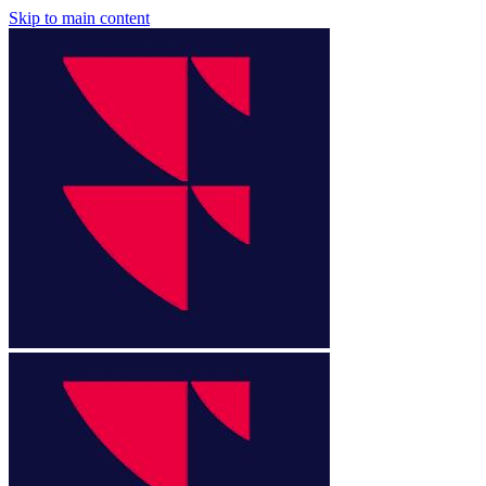
Skip to main content