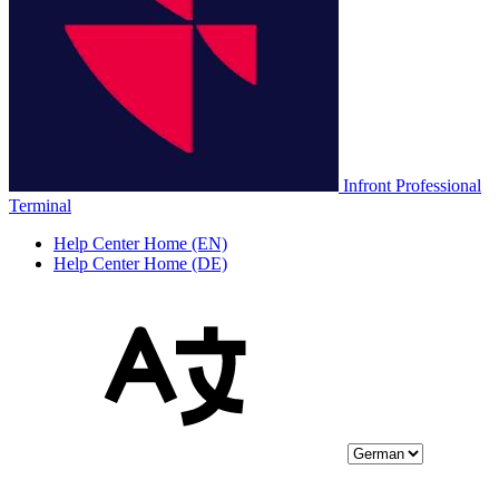
Infront Professional
Terminal
Help Center Home (EN)
Help Center Home (DE)