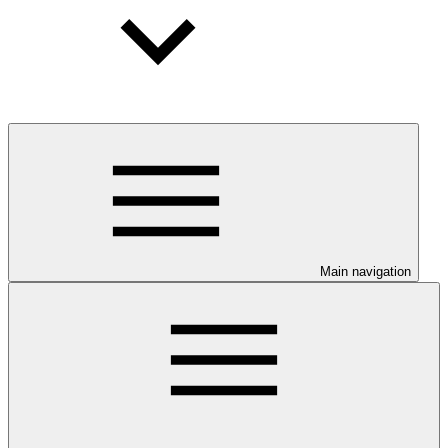
Main navigation