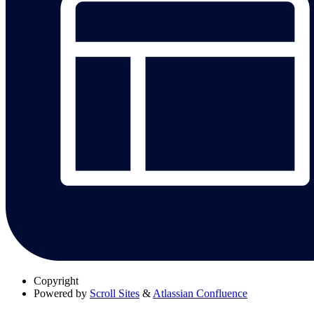
Copyright
Powered by
Scroll Sites
&
Atlassian Confluence