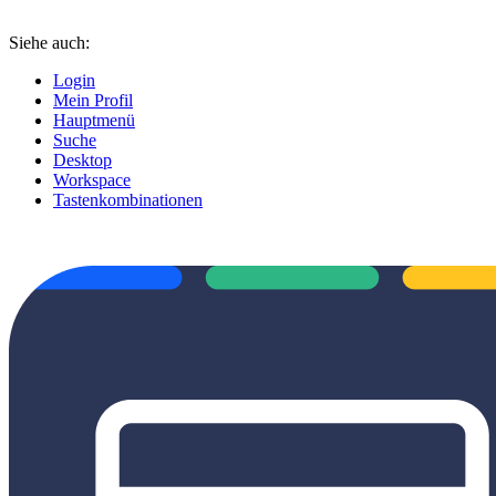
Siehe auch:
Login
Mein Profil
Hauptmenü
Suche
Desktop
Workspace
Tastenkombinationen