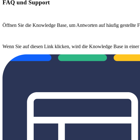
FAQ und Support
Öffnen Sie die Knowledge Base, um Antworten auf häufig gestellte Fra
Wenn Sie auf diesen Link klicken, wird die Knowledge Base in einer 