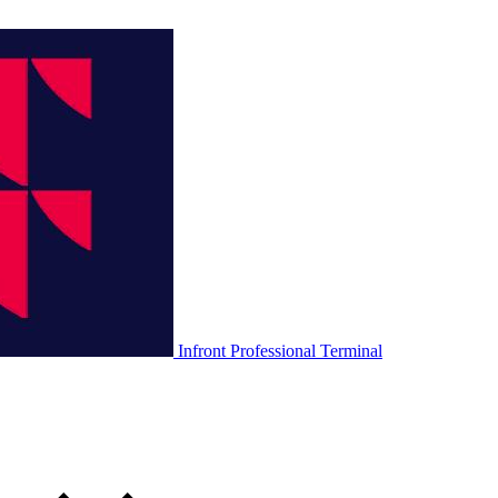
Infront Professional Terminal