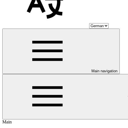
Main navigation
Main